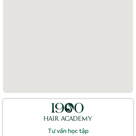
Tư vấn học tập