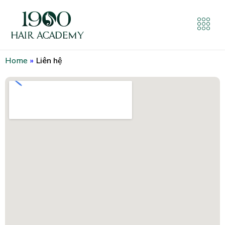
Home
»
Liên hệ