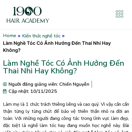
Home
Kiến thức nghề tóc
»
»
Làm Nghề Tóc Có Ảnh Hưởng Đến Thai Nhi Hay
Không?
Làm Nghề Tóc Có Ảnh Hưởng Đến
Thai Nhi Hay Không?
Người đăng giảng viên:
Chiến Nguyễn
Cập nhật: 10/11/2025
Làm mẹ là 1 chức trách thiêng liêng và cao quý. Vì vậy cần cẩn
thận từng ly từng chút để bảo vệ thiên thần nhỏ ra đời an
toàn. Với những người đang công tác trong lĩnh vực làm đẹp,
đặc biệt là nghề làm tóc hay đang muốn học nghề này. Bài