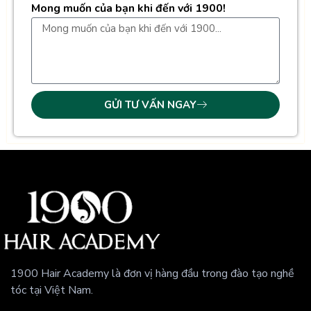
Mong muốn của bạn khi đến với 1900!
GỬI TƯ VẤN NGAY
1900 Hair Academy là đơn vị hàng đầu trong đào tạo nghề
tóc tại Việt Nam.