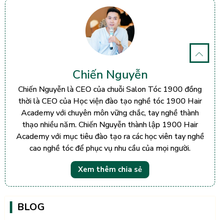
Chiến Nguyễn
Chiến Nguyễn là CEO của chuỗi Salon Tóc 1900 đồng
thời là CEO của Học viện đào tạo nghề tóc 1900 Hair
Academy với chuyên môn vững chắc, tay nghề thành
thạo nhiều năm. Chiến Nguyễn thành lập 1900 Hair
Academy với mục tiêu đào tạo ra các học viên tay nghề
cao nghề tóc để phục vụ nhu cầu của mọi người.
Xem thêm chia sẻ
BLOG