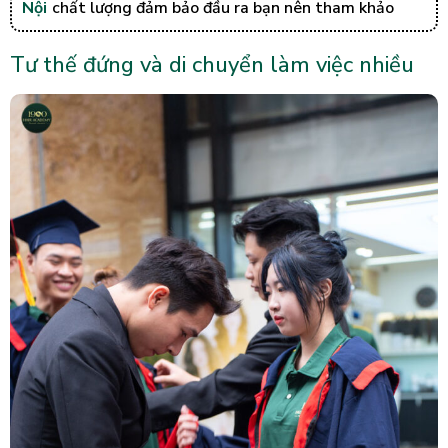
Nội
chất lượng đảm bảo đầu ra bạn nên tham khảo
Tư thế đứng và di chuyển làm việc nhiều